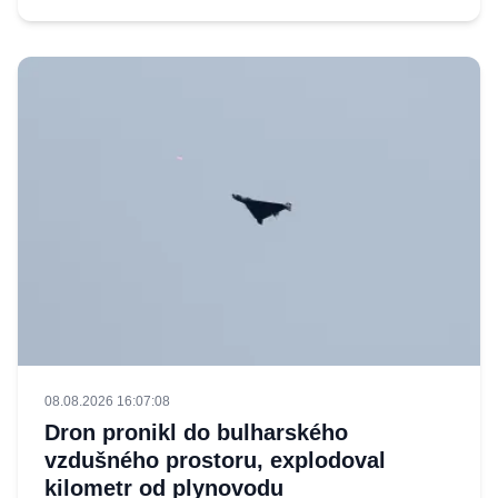
08.08.2026 16:07:08
Dron pronikl do bulharského
vzdušného prostoru, explodoval
kilometr od plynovodu