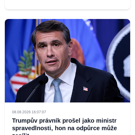
08.08.2026 16:07:07
Trumpův právník prošel jako ministr
spravedlnosti, hon na odpůrce může