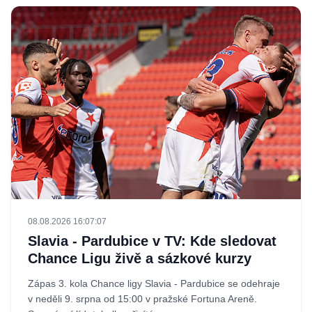
08.08.2026 16:07:07
Slavia - Pardubice v TV: Kde sledovat
Chance Ligu živě a sázkové kurzy
Zápas 3. kola Chance ligy Slavia - Pardubice se odehraje
v neděli 9. srpna od 15:00 v pražské Fortuna Areně.