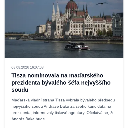
08.08.2026 16:07:08
Tisza nominovala na maďarského
prezidenta bývalého šéfa nejvyššího
soudu
Maďarská vládní strana Tisza vybrala bývalého předsedu
nejvyššího soudu Andráse Baku za svého kandidáta na
prezidenta, informovaly tiskové agentury. Očekává se, že
András Baka bude...