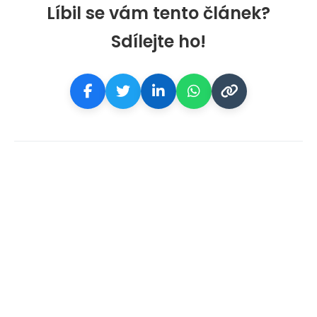
Líbil se vám tento článek?
Sdílejte ho!