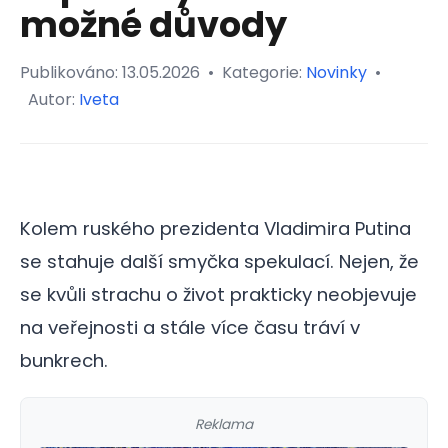
možné důvody
Publikováno:
13.05.2026
•
Kategorie:
Novinky
•
Autor:
Iveta
Kolem ruského prezidenta Vladimira Putina
se stahuje další smyčka spekulací. Nejen, že
se kvůli strachu o život prakticky neobjevuje
na veřejnosti a stále více času tráví v
bunkrech.
Reklama