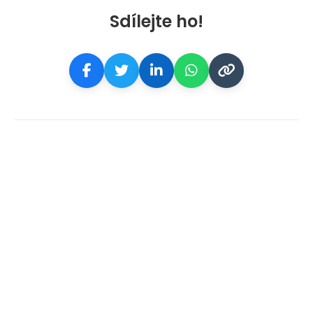
Sdílejte ho!