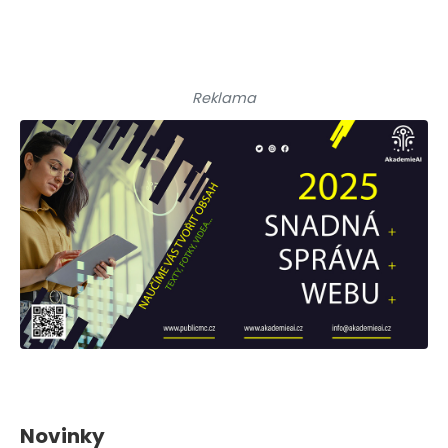
Reklama
Novinky