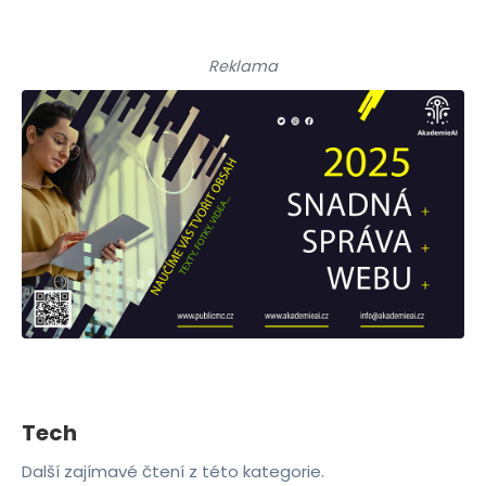
Reklama
Tech
Další zajímavé čtení z této kategorie.