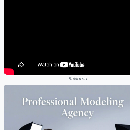
Reklama