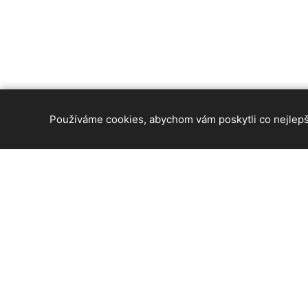
Používáme cookies, abychom vám poskytli co nejlepší