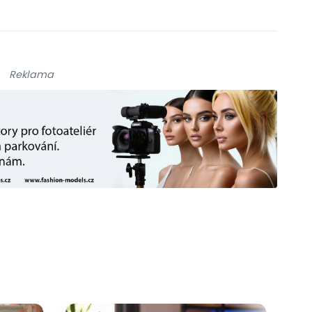
Reklama