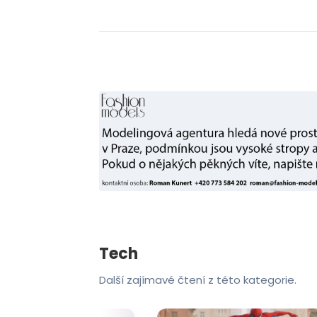
Tech
Další zajímavé čtení z této kategorie.